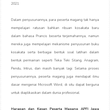
2021.
Dalam penyusunannya, para peserta magang tak hanya
mempelajari ratusan bahkan ribuan kosakata baru
dalam bahasa Prancis beserta terjemahannya, namun
mereka juga mempelajari mekanisme penyusunan buku
kosakata serta berbagai bentuk soal latihan dalam
bentuk permainan seperti Teka Teki Silang, Anagram,
Pendu, Intrus, dan masih banyak lagi. Selama proses
penyusunannya, peserta magang juga mendapat ilmu
dasar mengenai Microsoft Word, di situ dapat berguna
untuk diaplikasikan dalam dunia profesional.
Harapan dan Kesan Peserta Magang APFI Jawa