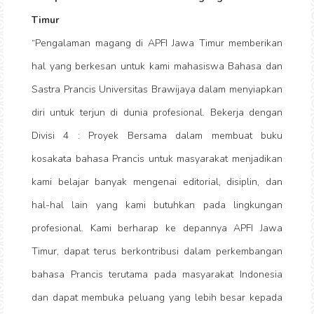
Timur
“Pengalaman magang di APFI Jawa Timur memberikan
hal yang berkesan untuk kami mahasiswa Bahasa dan
Sastra Prancis Universitas Brawijaya dalam menyiapkan
diri untuk terjun di dunia profesional. Bekerja dengan
Divisi 4 : Proyek Bersama dalam membuat buku
kosakata bahasa Prancis untuk masyarakat menjadikan
kami belajar banyak mengenai editorial, disiplin, dan
hal-hal lain yang kami butuhkan pada lingkungan
profesional. Kami berharap ke depannya APFI Jawa
Timur, dapat terus berkontribusi dalam perkembangan
bahasa Prancis terutama pada masyarakat Indonesia
dan dapat membuka peluang yang lebih besar kepada