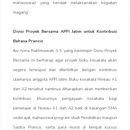
mahasiswa/i yang hendak melaksanakan kegiatan
magang”.
Divisi Proyek Bersama APFI Jatim untuk Kontribusi
Bahasa Prancis
Ibu Anna Rakhmawati, S.S. yang memimpin Divisi Proyek
Bersama ini berharap agar proyek buku kosakata akan
segera terwujud dan diterbitkan dengan kontribusi
utamanya anggota APFI Jatim. Buku kosakata Niveau A1
dan A2 tersebut nantinya diharapkan akan memberikan
kontribusi, khususnya pengayaan kosakata bagi
pemelajar di Niveau A1 dan A2 baik di kalangan SMA
sederajat, mahasiswa program studi Pendidikan maupun
Sastra Prancis, serta para murid di tempat kursus