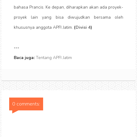
bahasa Prancis. Ke depan, diharapkan akan ada proyek-
proyek lain yang bisa diwujudkan bersama oleh
khususnya anggota APFI Jatim.
(
Divisi 4
)
---
Baca juga:
Tentang APFI Jatim
0 comments: