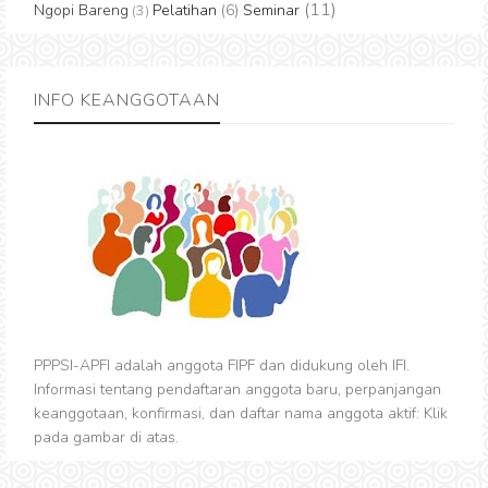
(11)
Ngopi Bareng
Pelatihan
(6)
Seminar
(3)
INFO KEANGGOTAAN
PPPSI-APFI adalah anggota FIPF dan didukung oleh IFI.
Informasi tentang pendaftaran anggota baru, perpanjangan
keanggotaan, konfirmasi, dan daftar nama anggota aktif: Klik
pada gambar di atas.