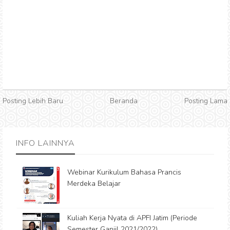
Posting Lebih Baru
Beranda
Posting Lama
INFO LAINNYA
Webinar Kurikulum Bahasa Prancis
Merdeka Belajar
Kuliah Kerja Nyata di APFI Jatim (Periode
Semester Ganjil 2021/2022)