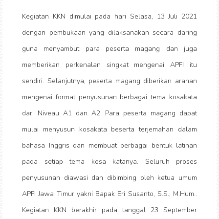
Kegiatan KKN dimulai pada hari Selasa, 13 Juli 2021
dengan pembukaan yang dilaksanakan secara daring
guna menyambut para peserta magang dan juga
memberikan perkenalan singkat mengenai APFI itu
sendiri. Selanjutnya, peserta magang diberikan arahan
mengenai format penyusunan berbagai tema kosakata
dari Niveau A1 dan A2. Para peserta magang dapat
mulai menyusun kosakata beserta terjemahan dalam
bahasa Inggris dan membuat berbagai bentuk latihan
pada setiap tema kosa katanya. Seluruh proses
penyusunan diawasi dan dibimbing oleh ketua umum
APFI Jawa Timur yakni Bapak Eri Susanto, S.S., M.Hum..
Kegiatan KKN berakhir pada tanggal 23 September